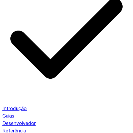
Introdução
Guias
Desenvolvedor
Referência