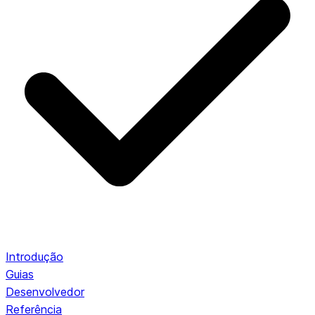
Introdução
Guias
Desenvolvedor
Referência