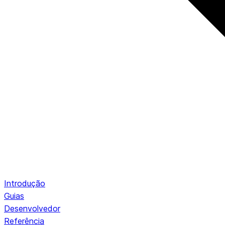
Introdução
Guias
Desenvolvedor
Referência