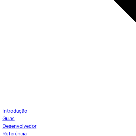
Introdução
Guias
Desenvolvedor
Referência