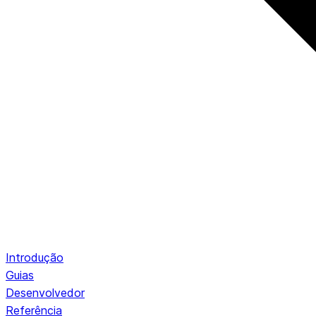
Introdução
Guias
Desenvolvedor
Referência