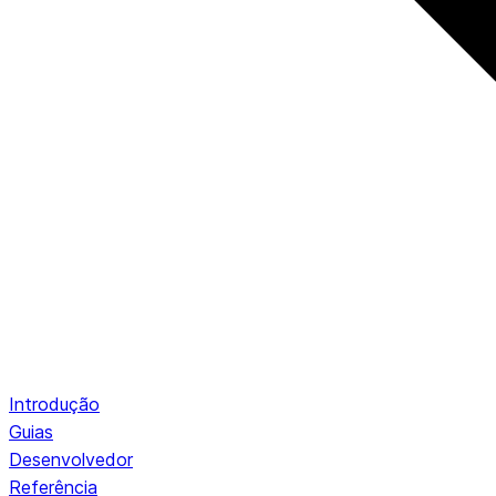
Introdução
Guias
Desenvolvedor
Referência