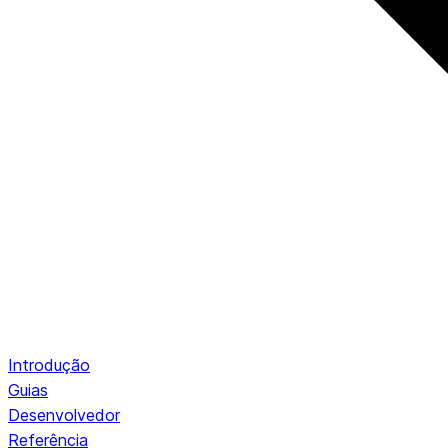
Introdução
Guias
Desenvolvedor
Referência