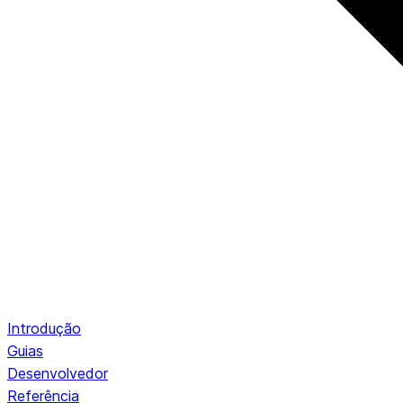
Introdução
Guias
Desenvolvedor
Referência