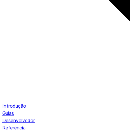
Introdução
Guias
Desenvolvedor
Referência