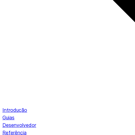
Introdução
Guias
Desenvolvedor
Referência