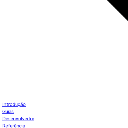
Introdução
Guias
Desenvolvedor
Referência