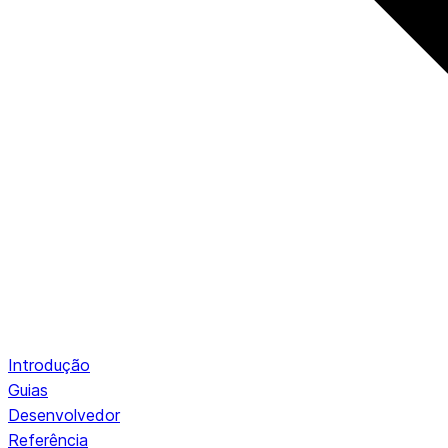
Introdução
Guias
Desenvolvedor
Referência