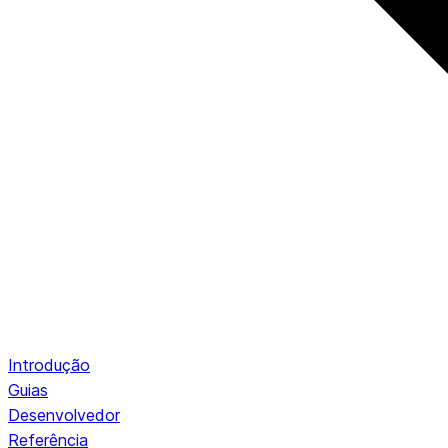
Introdução
Guias
Desenvolvedor
Referência