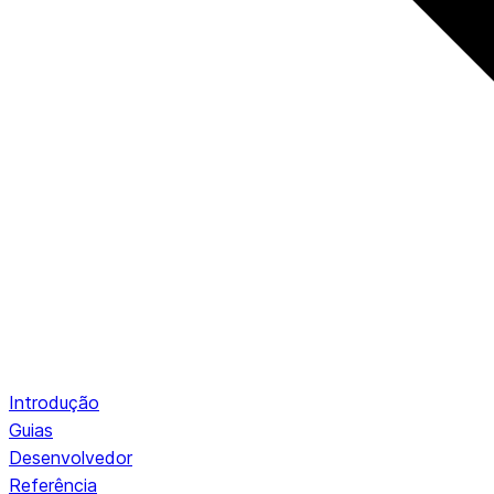
Introdução
Guias
Desenvolvedor
Referência