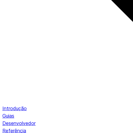
Introdução
Guias
Desenvolvedor
Referência