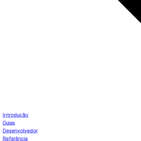
Introdução
Guias
Desenvolvedor
Referência