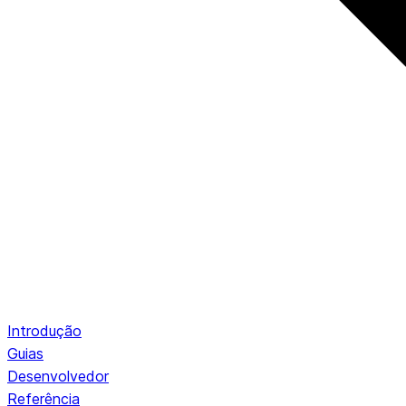
Introdução
Guias
Desenvolvedor
Referência