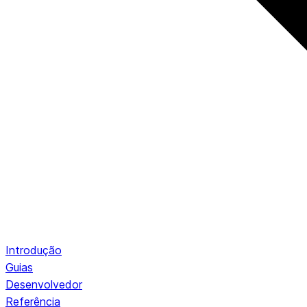
Introdução
Guias
Desenvolvedor
Referência