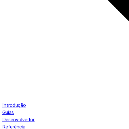
Introdução
Guias
Desenvolvedor
Referência