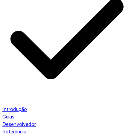
Introdução
Guias
Desenvolvedor
Referência