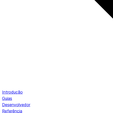
Introdução
Guias
Desenvolvedor
Referência