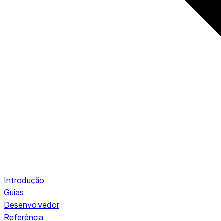
Introdução
Guias
Desenvolvedor
Referência