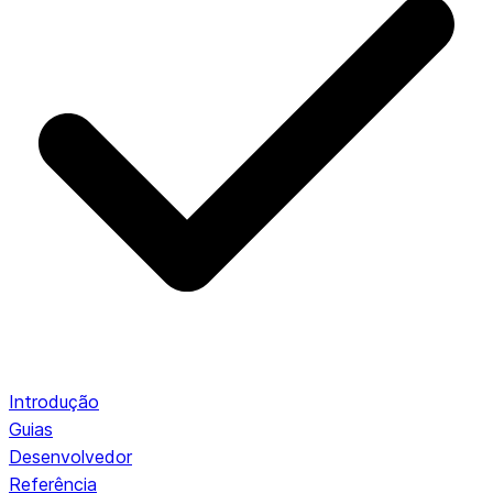
Introdução
Guias
Desenvolvedor
Referência