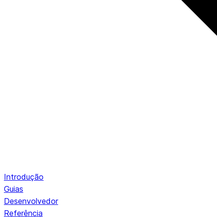
Introdução
Guias
Desenvolvedor
Referência