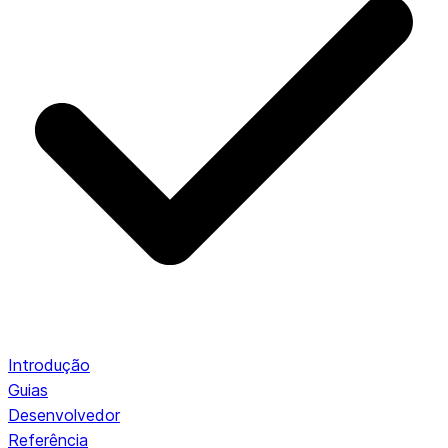
Introdução
Guias
Desenvolvedor
Referência