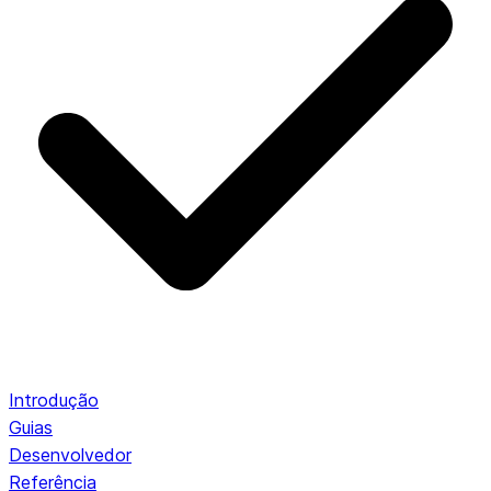
Introdução
Guias
Desenvolvedor
Referência