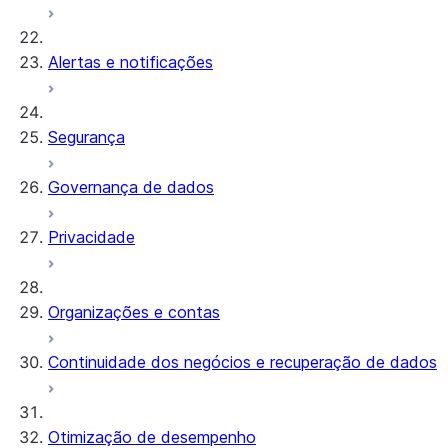
Alertas e notificações
Segurança
Governança de dados
Privacidade
Organizações e contas
Continuidade dos negócios e recuperação de dados
Otimização de desempenho