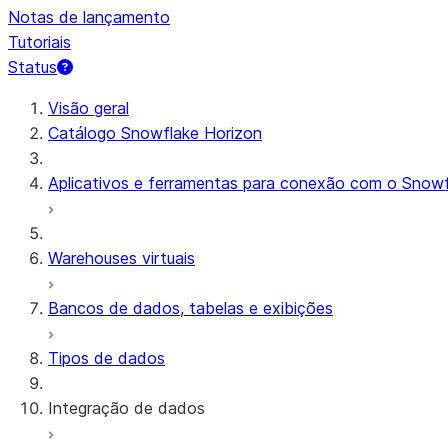
Notas de lançamento
Tutoriais
Status
Visão geral
Catálogo Snowflake Horizon
Aplicativos e ferramentas para conexão com o Snowf
Warehouses virtuais
Bancos de dados, tabelas e exibições
Tipos de dados
Integração de dados