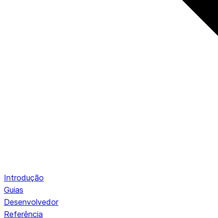
Introdução
Guias
Desenvolvedor
Referência