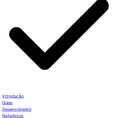
Introdução
Guias
Desenvolvedor
Referência