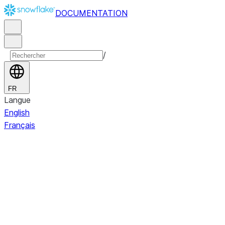
DOCUMENTATION
/
FR
Langue
English
Français