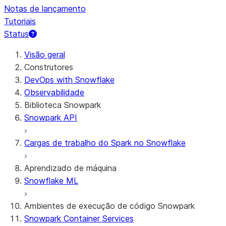
Notas de lançamento
Tutoriais
Status
Visão geral
Construtores
DevOps with Snowflake
Observabilidade
Biblioteca Snowpark
Snowpark API
Cargas de trabalho do Spark no Snowflake
Aprendizado de máquina
Snowflake ML
Ambientes de execução de código Snowpark
Snowpark Container Services