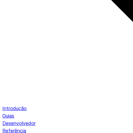
Introdução
Guias
Desenvolvedor
Referência