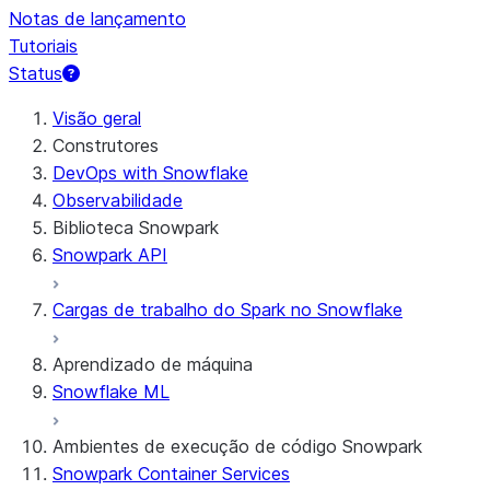
Notas de lançamento
Tutoriais
Status
Visão geral
Construtores
DevOps with Snowflake
Observabilidade
Biblioteca Snowpark
Snowpark API
Cargas de trabalho do Spark no Snowflake
Aprendizado de máquina
Snowflake ML
Ambientes de execução de código Snowpark
Snowpark Container Services