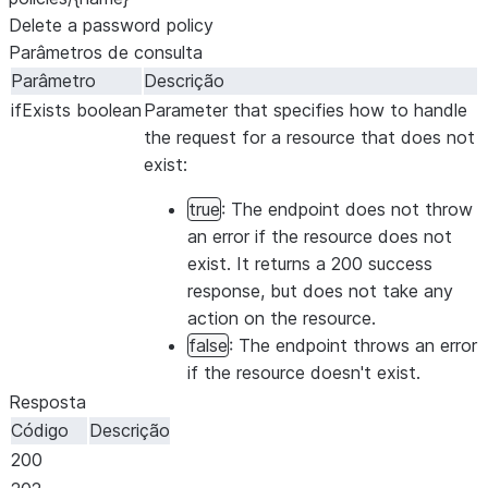
Delete a password policy
Parâmetros de consulta
Parâmetro
Descrição
ifExists
boolean
Parameter that specifies how to handle
the request for a resource that does not
exist:
true
: The endpoint does not throw
an error if the resource does not
exist. It returns a 200 success
response, but does not take any
action on the resource.
false
: The endpoint throws an error
if the resource doesn't exist.
Resposta
Código
Descrição
200