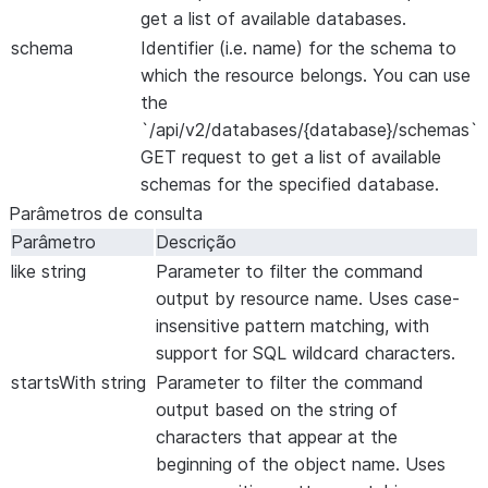
get a list of available databases.
schema
Identifier (i.e. name) for the schema to
which the resource belongs. You can use
the
`/api/v2/databases/{database}/schemas`
GET request to get a list of available
schemas for the specified database.
Parâmetros de consulta
Parâmetro
Descrição
like
string
Parameter to filter the command
output by resource name. Uses case-
insensitive pattern matching, with
support for SQL wildcard characters.
startsWith
string
Parameter to filter the command
output based on the string of
characters that appear at the
beginning of the object name. Uses