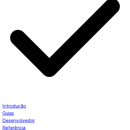
Introdução
Guias
Desenvolvedor
Referência