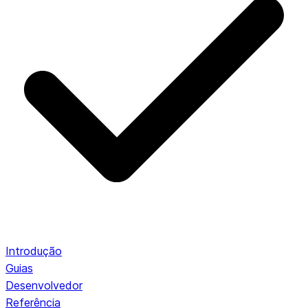
Introdução
Guias
Desenvolvedor
Referência