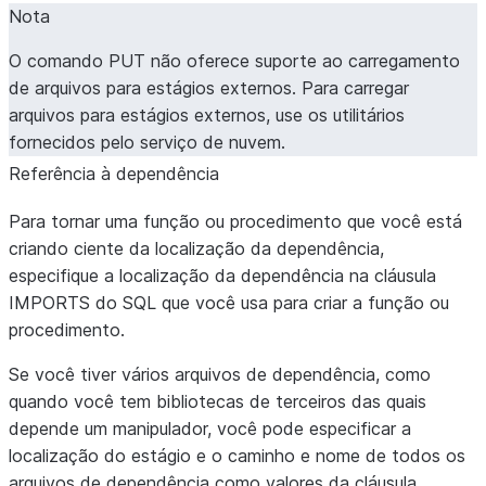
Nota
O comando PUT não oferece suporte ao carregamento
de arquivos para estágios externos. Para carregar
arquivos para estágios externos, use os utilitários
fornecidos pelo serviço de nuvem.
Referência à dependência
Para tornar uma função ou procedimento que você está
criando ciente da localização da dependência,
especifique a localização da dependência na cláusula
IMPORTS do SQL que você usa para criar a função ou
procedimento.
Se você tiver vários arquivos de dependência, como
quando você tem bibliotecas de terceiros das quais
depende um manipulador, você pode especificar a
localização do estágio e o caminho e nome de todos os
arquivos de dependência como valores da cláusula