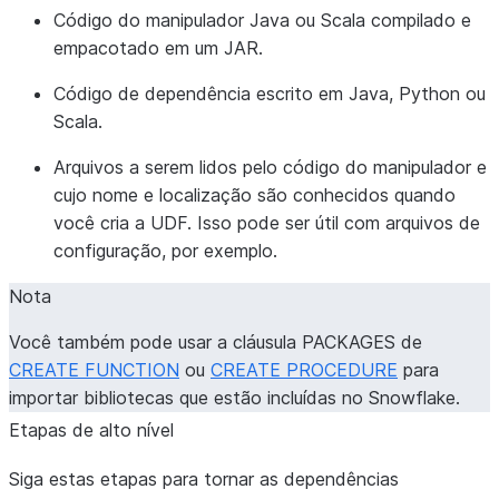
Código do manipulador Java ou Scala compilado e
empacotado em um JAR.
Código de dependência escrito em Java, Python ou
Scala.
Arquivos a serem lidos pelo código do manipulador e
cujo nome e localização são conhecidos quando
você cria a UDF. Isso pode ser útil com arquivos de
configuração, por exemplo.
Nota
Você também pode usar a cláusula PACKAGES de
CREATE FUNCTION
ou
CREATE PROCEDURE
para
importar bibliotecas que estão incluídas no Snowflake.
Etapas de alto nível
Siga estas etapas para tornar as dependências