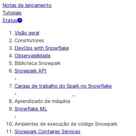
Notas de lançamento
Tutoriais
Status
Visão geral
Construtores
DevOps with Snowflake
Observabilidade
Biblioteca Snowpark
Snowpark API
Cargas de trabalho do Spark no Snowflake
Aprendizado de máquina
Snowflake ML
Ambientes de execução de código Snowpark
Snowpark Container Services