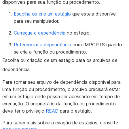
disponíveis para sua função ou procedimento.
Escolha ou crie um estágio
que esteja disponível
para seu manipulador.
Carregue a dependência
no estágio.
Referenciar a dependência
com IMPORTS quando
se cria a função ou procedimento.
Escolha ou criação de um estágio para os arquivos de
dependência
Para tornar seu arquivo de dependência disponível para
uma função ou procedimento, o arquivo precisará estar
em um estágio onde possa ser acessado em tempo de
execução. O proprietário da função ou procedimento
deve ter o privilégio
READ
para o estágio.
Para saber mais sobre a criação de estágios, consulte