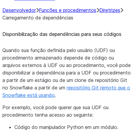
Desenvolvedor
Funções e procedimentos
Diretrizes
Carregamento de dependências
Disponibilização das dependências para seus códigos
Quando sua função definida pelo usuário (UDF) ou
procedimento armazenado depende de código ou
arquivos externos à UDF ou ao procedimento, você pode
disponibilizar a dependência para a UDF ou procedimento
a partir de um estágio ou de um clone de repositório Git
no Snowflake a partir de um
repositório Git remoto que o
Snowflake está usando
.
Por exemplo, você pode querer que sua UDF ou
procedimento tenha acesso ao seguinte:
Código do manipulador Python em um módulo.