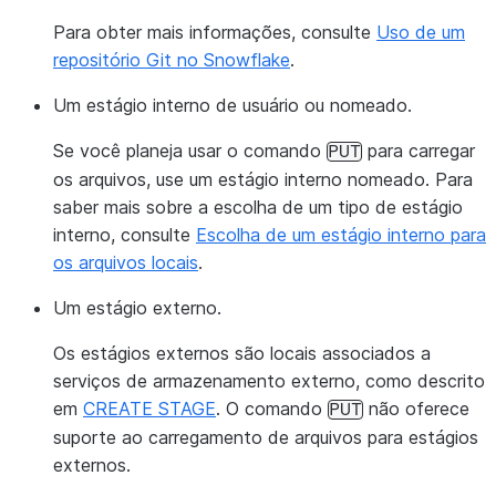
Para obter mais informações, consulte
Uso de um
repositório Git no Snowflake
.
Um estágio interno de usuário ou nomeado.
Se você planeja usar o comando
para carregar
PUT
os arquivos, use um estágio interno nomeado. Para
saber mais sobre a escolha de um tipo de estágio
interno, consulte
Escolha de um estágio interno para
os arquivos locais
.
Um estágio externo.
Os estágios externos são locais associados a
serviços de armazenamento externo, como descrito
em
CREATE STAGE
. O comando
não oferece
PUT
suporte ao carregamento de arquivos para estágios
externos.