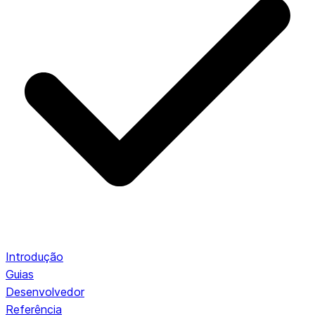
Introdução
Guias
Desenvolvedor
Referência