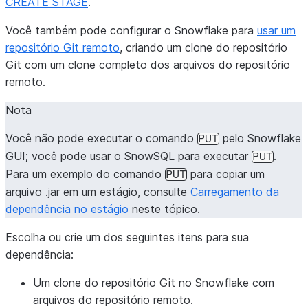
CREATE STAGE
.
Você também pode configurar o Snowflake para
usar um
repositório Git remoto
, criando um clone do repositório
Git com um clone completo dos arquivos do repositório
remoto.
Nota
Você não pode executar o comando
pelo Snowflake
PUT
GUI; você pode usar o SnowSQL para executar
.
PUT
Para um exemplo do comando
para copiar um
PUT
arquivo .jar em um estágio, consulte
Carregamento da
dependência no estágio
neste tópico.
Escolha ou crie um dos seguintes itens para sua
dependência:
Um clone do repositório Git no Snowflake com
arquivos do repositório remoto.