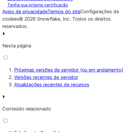
Tenha sua própria certificação
Aviso de privacidade
Termos do site
Configurações de
cookies
©
2026
Snowflake, Inc.
Todos os direitos
reservados
.
Nesta página
Próximas versões de servidor (ou em andamento)
Versões recentes de servidor
Atualizações recentes de recursos
Conteúdo relacionado