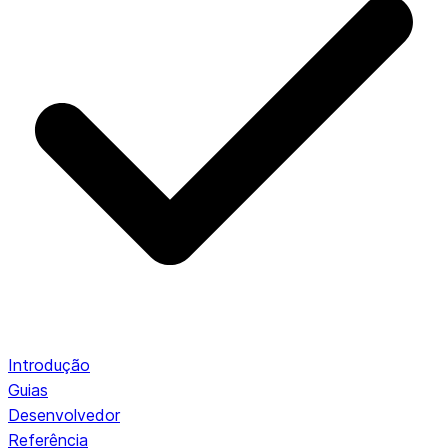
Introdução
Guias
Desenvolvedor
Referência