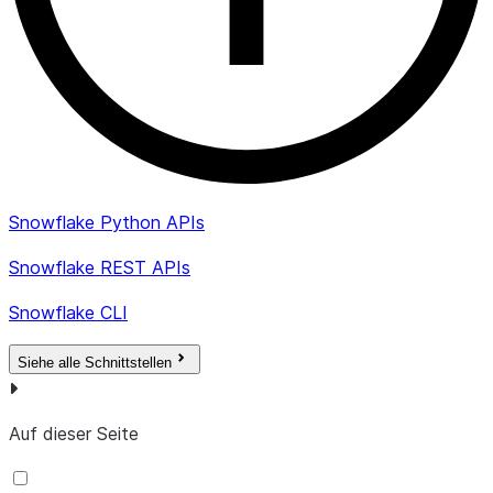
Snowflake Python APIs
Snowflake REST APIs
Snowflake CLI
Siehe alle Schnittstellen
Auf dieser Seite