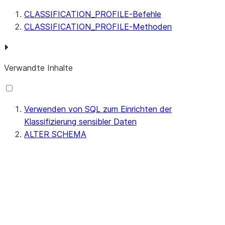
CLASSIFICATION_PROFILE-Befehle
CLASSIFICATION_PROFILE-Methoden
Verwandte Inhalte
Verwenden von SQL zum Einrichten der
Klassifizierung sensibler Daten
ALTER SCHEMA