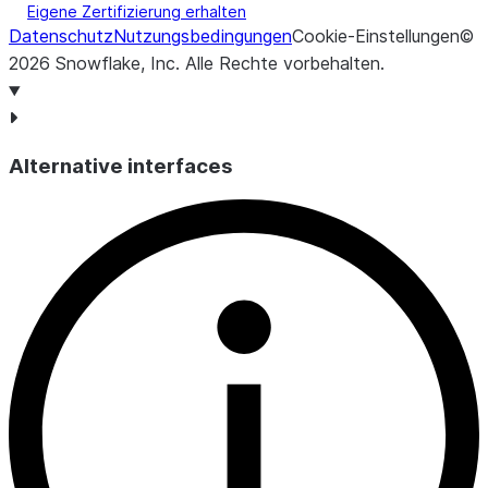
Eigene Zertifizierung erhalten
Datenschutz
Nutzungsbedingungen
Cookie-Einstellungen
©
2026
Snowflake, Inc.
Alle Rechte vorbehalten
.
Alternative interfaces