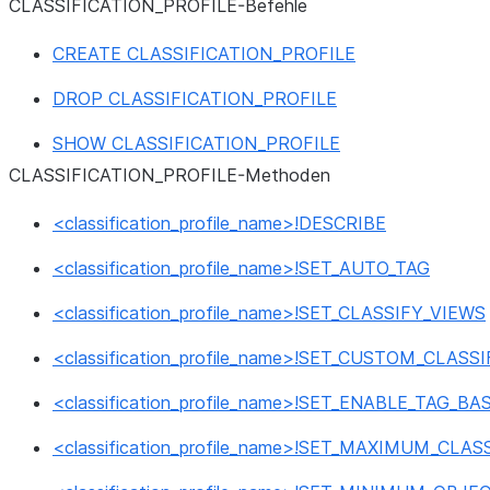
CLASSIFICATION_
PROFILE-Befehle
CREATE CLASSIFICATION_PROFILE
DROP CLASSIFICATION_PROFILE
SHOW CLASSIFICATION_PROFILE
CLASSIFICATION_
PROFILE-Methoden
<classification_profile_name>!DESCRIBE
<classification_profile_name>!SET_AUTO_TAG
<classification_profile_name>!SET_CLASSIFY_VIEWS
<classification_profile_name>!SET_CUSTOM_CLASSI
<classification_profile_name>!SET_ENABLE_TAG_
<classification_profile_name>!SET_MAXIMUM_CLA