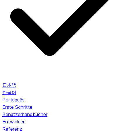
日本語
한국어
Português
Erste Schritte
Benutzerhandbücher
Entwickler
Referenz