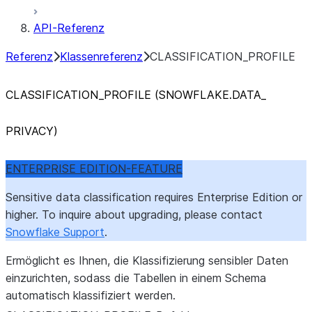
API-Referenz
Referenz
Klassenreferenz
CLASSIFICATION_PROFILE
CLASSIFICATION_
PROFILE (SNOWFLAKE.DATA_
PRIVACY)
ENTERPRISE EDITION-FEATURE
Sensitive data classification requires Enterprise Edition or
higher. To inquire about upgrading, please contact
Snowflake Support
.
Ermöglicht es Ihnen, die Klassifizierung sensibler Daten
einzurichten, sodass die Tabellen in einem Schema
automatisch klassifiziert werden.