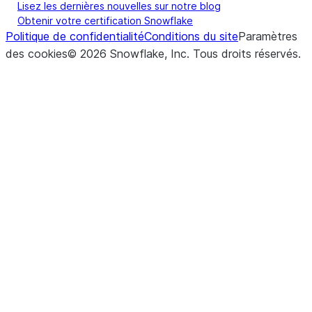
Lisez les dernières nouvelles sur notre blog
Obtenir votre certification Snowflake
Politique de confidentialité
Conditions du site
Paramètres
des cookies
©
2026
Snowflake, Inc.
Tous droits réservés
.