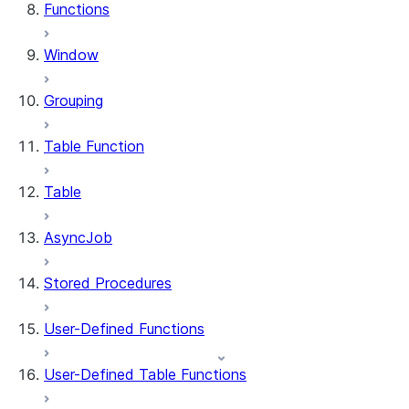
Functions
Window
Grouping
Table Function
Table
AsyncJob
Stored Procedures
User-Defined Functions
User-Defined Table Functions