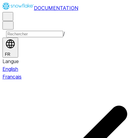
DOCUMENTATION
/
FR
Langue
English
Français