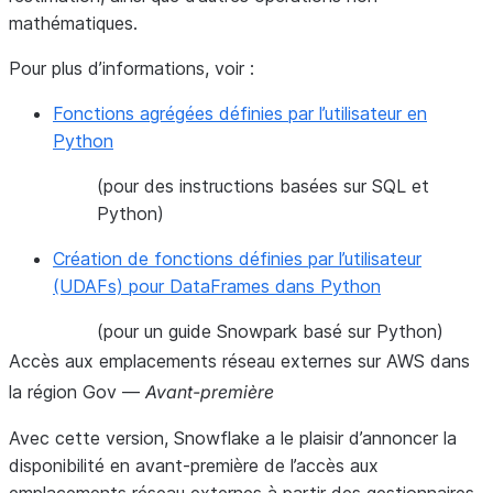
mathématiques.
Pour plus d’informations, voir :
Fonctions agrégées définies par l’utilisateur en
Python
(pour des instructions basées sur SQL et
Python)
Création de fonctions définies par l’utilisateur
(UDAFs) pour DataFrames dans Python
(pour un guide Snowpark basé sur Python)
Accès aux emplacements réseau externes sur AWS dans
la région Gov —
Avant-première
Avec cette version, Snowflake a le plaisir d’annoncer la
disponibilité en avant-première de l’accès aux