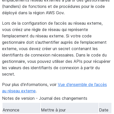
emplacements réseau externes à partir des gestionnaires
(handlers) de fonctions et de procédures pour le code
déployé dans la région AWS Gov.
Lors de la configuration de l’accès au réseau externe,
vous créez une règle de réseau qui représente
l’emplacement du réseau externe. Si votre code
gestionnaire doit s’authentifier auprès de l’emplacement
externe, vous devez créer un secret contenant les
identifiants de connexion nécessaires. Dans le code du
gestionnaire, vous pouvez utiliser des APIs pour récupérer
les valeurs des identifiants de connexion à partir du
secret.
Pour plus d’informations, voir
Vue d’ensemble de l’accès
au réseau externe
.
Notes de version - Journal des changements
Annonce
Mettre à jour
Date