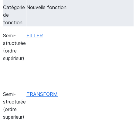
Catégorie
Nouvelle fonction
de
fonction
Semi-
FILTER
structurée
(ordre
supérieur)
Semi-
TRANSFORM
structurée
(ordre
supérieur)