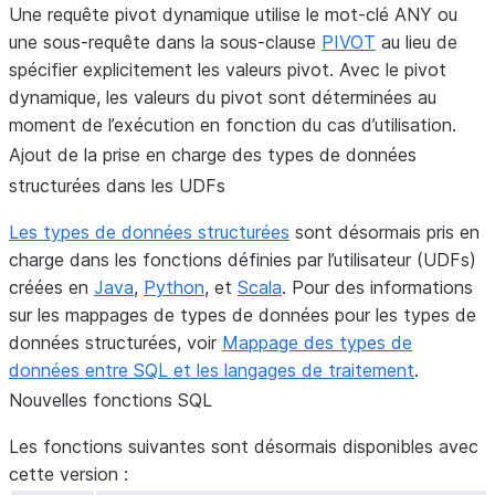
Une requête pivot dynamique utilise le mot-clé ANY ou
une sous-requête dans la sous-clause
PIVOT
au lieu de
spécifier explicitement les valeurs pivot. Avec le pivot
dynamique, les valeurs du pivot sont déterminées au
moment de l’exécution en fonction du cas d’utilisation.
Ajout de la prise en charge des types de données
structurées dans les UDFs
Les types de données structurées
sont désormais pris en
charge dans les fonctions définies par l’utilisateur (UDFs)
créées en
Java
,
Python
, et
Scala
. Pour des informations
sur les mappages de types de données pour les types de
données structurées, voir
Mappage des types de
données entre SQL et les langages de traitement
.
Nouvelles fonctions SQL
Les fonctions suivantes sont désormais disponibles avec
cette version :