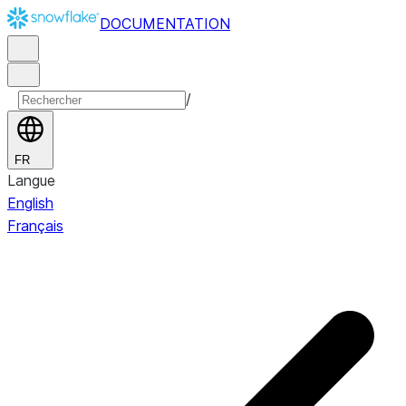
DOCUMENTATION
/
FR
Langue
English
Français