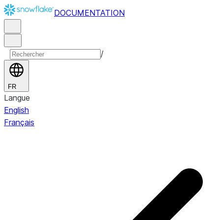
DOCUMENTATION
/
FR
Langue
English
Français