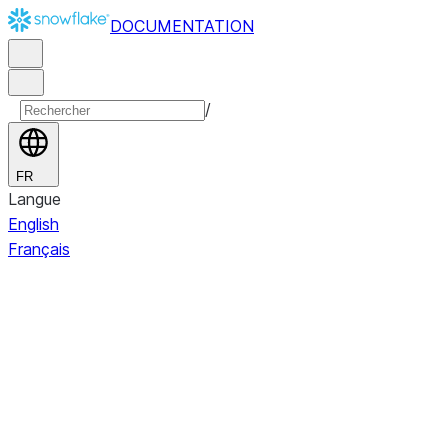
DOCUMENTATION
/
FR
Langue
English
Français