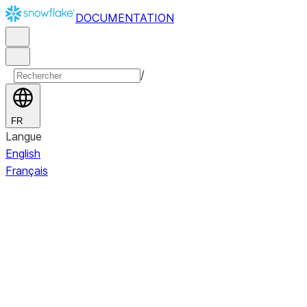
DOCUMENTATION
/
FR
Langue
English
Français