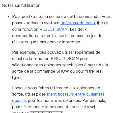
Notes sur l’utilisation
Pour post-traiter la sortie de cette commande, vous
pouvez utiliser la syntaxe
opérateur de canal
(
)
->>
ou la fonction
RESULT_SCAN
. Les deux
constructions traitent la sortie comme un jeu de
résultats que vous pouvez interroger.
Par exemple, vous pouvez utiliser l’opérateur de
canal ou la fonction RESULT_SCAN pour
sélectionner des colonnes spécifiques à partir de la
sortie de la commande SHOW ou pour filtrer les
lignes.
Lorsque vous faites référence aux colonnes de
sortie, utilisez des
identificateurs entre guillemets
doubles
pour les noms des colonnes. Par exemple,
pour sélectionner la colonne de sortie
,
type