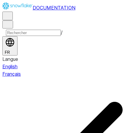
DOCUMENTATION
/
FR
Langue
English
Français