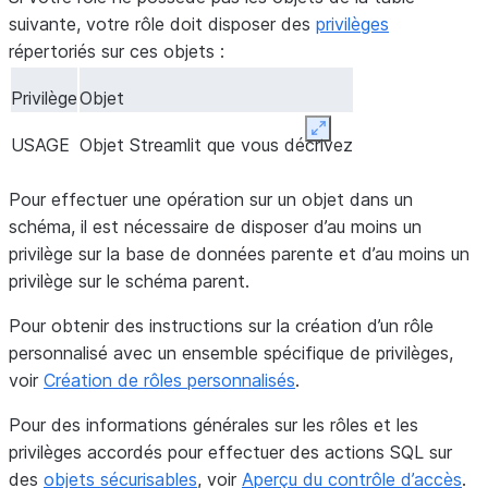
suivante, votre rôle doit disposer des
privilèges
répertoriés sur ces objets :
Privilège
Objet
Expand
USAGE
Objet Streamlit que vous décrivez
Pour effectuer une opération sur un objet dans un
schéma, il est nécessaire de disposer d’au moins un
privilège sur la base de données parente et d’au moins un
privilège sur le schéma parent.
Pour obtenir des instructions sur la création d’un rôle
personnalisé avec un ensemble spécifique de privilèges,
voir
Création de rôles personnalisés
.
Pour des informations générales sur les rôles et les
privilèges accordés pour effectuer des actions SQL sur
des
objets sécurisables
, voir
Aperçu du contrôle d’accès
.