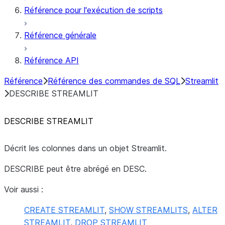
Référence pour l'exécution de scripts
Référence générale
Référence API
Référence
Référence des commandes de SQL
Streamlit
DESCRIBE STREAMLIT
DESCRIBE STREAMLIT
Décrit les colonnes dans un objet Streamlit.
DESCRIBE peut être abrégé en DESC.
Voir aussi :
CREATE STREAMLIT
,
SHOW STREAMLITS
,
ALTER
STREAMLIT
,
DROP STREAMLIT