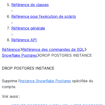
Référence de classes
Référence pour l'exécution de scripts
Référence générale
Référence API
Référence
Référence des commandes de SQL
Snowflake Postgres
DROP POSTGRES INSTANCE
DROP POSTGRES INSTANCE
Supprime l’
instance Snowflake Postgres
spécifiée du
compte.
Voir aussi :