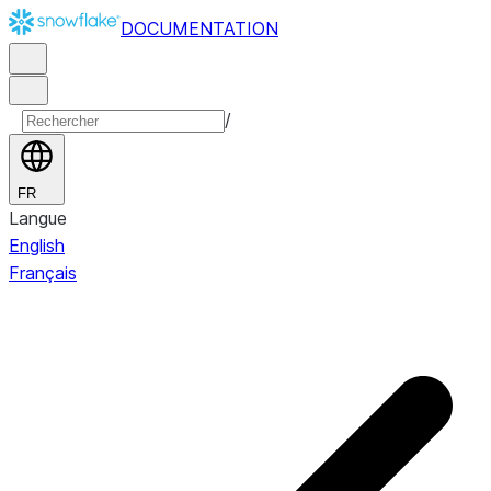
DOCUMENTATION
/
FR
Langue
English
Français