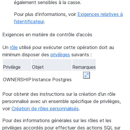
également sensibles à la casse.
Pour plus d’informations, voir
Exigences relatives à
l’identificateur
.
Exigences en matière de contrôle d’accès
Un
rôle
utilisé pour exécuter cette opération doit au
minimum disposer des
privilèges
suivants :
Privilège
Objet
Remarques
Expand
OWNERSHIP
Instance Postgres
Pour obtenir des instructions sur la création d’un rôle
personnalisé avec un ensemble spécifique de privilèges,
voir
Création de rôles personnalisés
.
Pour des informations générales sur les rôles et les
privilèges accordés pour effectuer des actions SQL sur