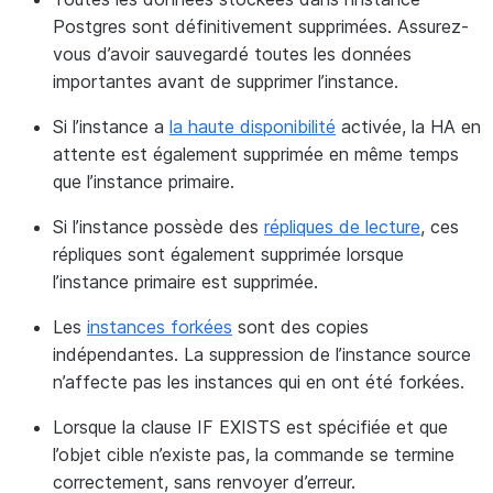
Postgres sont définitivement supprimées. Assurez-
vous d’avoir sauvegardé toutes les données
importantes avant de supprimer l’instance.
Si l’instance a
la haute disponibilité
activée, la HA en
attente est également supprimée en même temps
que l’instance primaire.
Si l’instance possède des
répliques de lecture
, ces
répliques sont également supprimée lorsque
l’instance primaire est supprimée.
Les
instances forkées
sont des copies
indépendantes. La suppression de l’instance source
n’affecte pas les instances qui en ont été forkées.
Lorsque la clause IF EXISTS est spécifiée et que
l’objet cible n’existe pas, la commande se termine
correctement, sans renvoyer d’erreur.