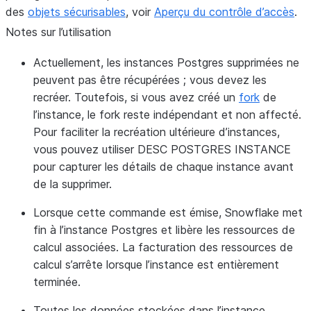
des
objets sécurisables
, voir
Aperçu du contrôle d’accès
.
Notes sur l’utilisation
Actuellement, les instances Postgres supprimées ne
peuvent pas être récupérées ; vous devez les
recréer. Toutefois, si vous avez créé un
fork
de
l’instance, le fork reste indépendant et non affecté.
Pour faciliter la recréation ultérieure d’instances,
vous pouvez utiliser DESC POSTGRES INSTANCE
pour capturer les détails de chaque instance avant
de la supprimer.
Lorsque cette commande est émise, Snowflake met
fin à l’instance Postgres et libère les ressources de
calcul associées. La facturation des ressources de
calcul s’arrête lorsque l’instance est entièrement
terminée.
Toutes les données stockées dans l’instance