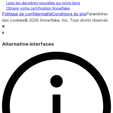
Lisez les dernières nouvelles sur notre blog
Obtenir votre certification Snowflake
Politique de confidentialité
Conditions du site
Paramètres
des cookies
©
2026
Snowflake, Inc.
Tous droits réservés
.
Alternative interfaces