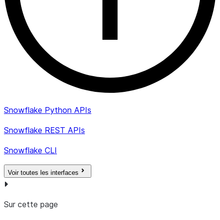
Snowflake Python APIs
Snowflake REST APIs
Snowflake CLI
Voir toutes les interfaces
Sur cette page