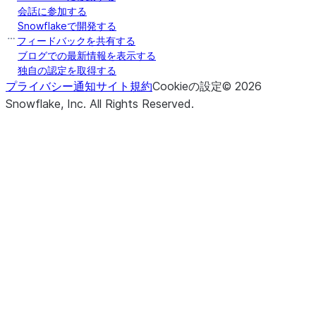
会話に参加する
Snowflakeで開発する
フィードバックを共有する
ブログでの最新情報を表示する
独自の認定を取得する
プライバシー通知
サイト規約
Cookieの設定
©
2026
Snowflake, Inc.
All Rights Reserved
.