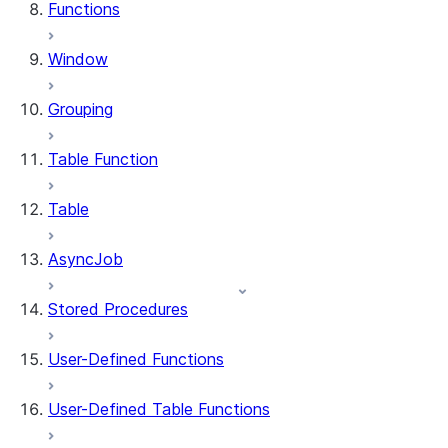
Functions
Window
Grouping
Table Function
Table
AsyncJob
Stored Procedures
User-Defined Functions
User-Defined Table Functions