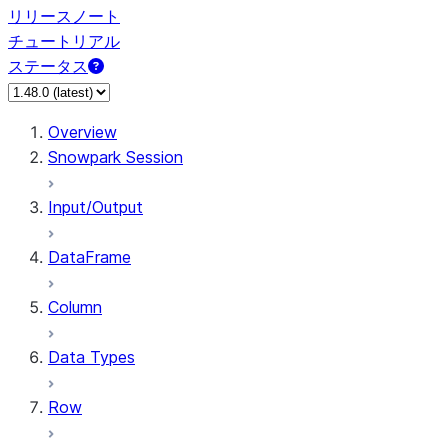
リリースノート
チュートリアル
ステータス
Overview
Snowpark Session
Input/Output
DataFrame
Column
Data Types
Row