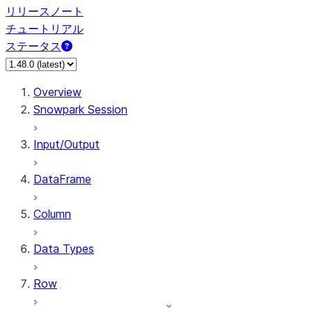
リリースノート
チュートリアル
ステータス
Overview
Snowpark Session
Input/Output
DataFrame
Column
Data Types
Row