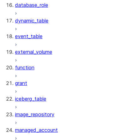
database_role
dynamic_table
event_table
external_volume
function
grant
iceberg_table
image_repository
managed_account