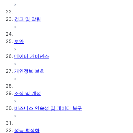
경고 및 알림
보안
데이터 거버넌스
개인정보 보호
조직 및 계정
비즈니스 연속성 및 데이터 복구
성능 최적화