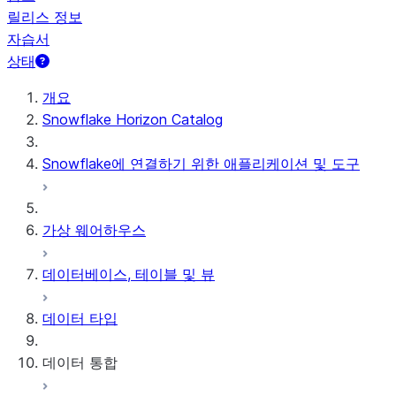
릴리스 정보
자습서
상태
개요
Snowflake Horizon Catalog
Snowflake에 연결하기 위한 애플리케이션 및 도구
가상 웨어하우스
데이터베이스, 테이블 및 뷰
데이터 타입
데이터 통합