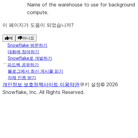
Name of the warehouse to use for background
compute.
이 페이지가 도움이 되었습니까?
예
아니요
Snowflake 방문하기
대화에 참여하기
Snowflake로 개발하기
피드백 공유하기
블로그에서 최신 게시물 읽기
자체 인증 받기
개인정보 보호정책
사이트 이용약관
쿠키 설정
©
2026
Snowflake, Inc.
All Rights Reserved
.