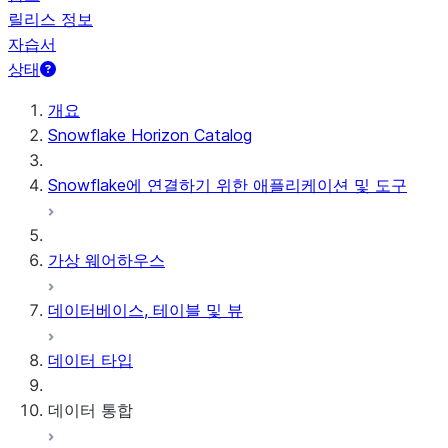
릴리스 정보
자습서
상태
개요
Snowflake Horizon Catalog
Snowflake에 연결하기 위한 애플리케이션 및 도구
가상 웨어하우스
데이터베이스, 테이블 및 뷰
데이터 타입
데이터 통합