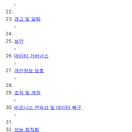
경고 및 알림
보안
데이터 거버넌스
개인정보 보호
조직 및 계정
비즈니스 연속성 및 데이터 복구
성능 최적화