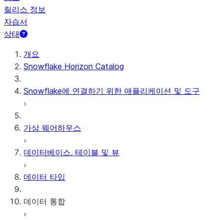
릴리스 정보
자습서
상태
개요
Snowflake Horizon Catalog
Snowflake에 연결하기 위한 애플리케이션 및 도구
가상 웨어하우스
데이터베이스, 테이블 및 뷰
데이터 타입
데이터 통합