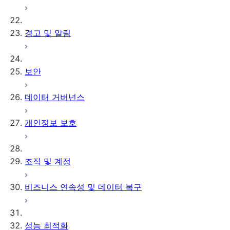
경고 및 알림
보안
데이터 거버넌스
개인정보 보호
조직 및 계정
비즈니스 연속성 및 데이터 복구
성능 최적화