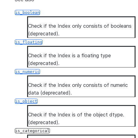
is_boolean
Check if the Index only consists of booleans
(deprecated).
is_floating
Check if the Index is a floating type
(deprecated).
is_numeric
Check if the Index only consists of numeric
data (deprecated).
is_object
Check if the Index is of the object dtype.
(deprecated).
is_categorical