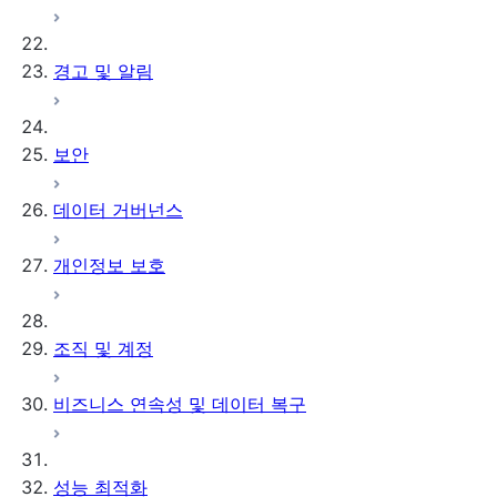
경고 및 알림
보안
데이터 거버넌스
개인정보 보호
조직 및 계정
비즈니스 연속성 및 데이터 복구
성능 최적화